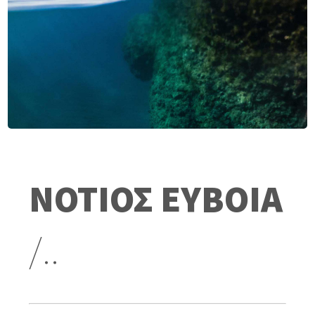
ΝΟΤΙΟΣ ΕΥΒΟΙΑ
/..