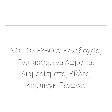
ΝΟΤΙΟΣ ΕΥΒΟΙΑ, Ξενοδοχεία,
Ενοικιαζομενα Δωμάτια,
Διαμερίσματα, Βίλλες,
Κάμπινγκ, Ξενώνες