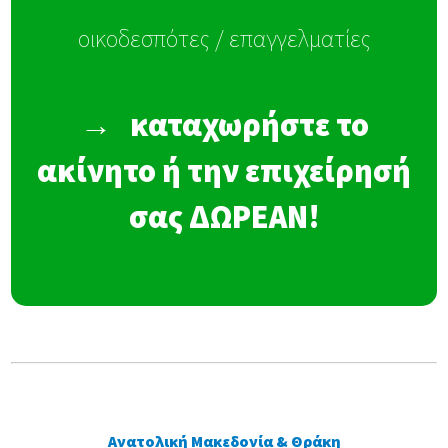
οικοδεσπότες / επαγγελματίες
→
καταχωρήστε το
ακίνητο ή την επιχείρησή
σας ΔΩΡΕΑΝ!
Ανατολική Μακεδονία & Θράκη