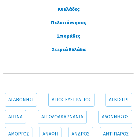
Κυκλάδες
Πελοπόννησος
Σποράδες
Στερεά Ελλάδα
ΑΓΑΘΟΝΗΣΙ
ΑΓΙΟΣ ΕΥΣΤΡΑΤΙΟΣ
ΑΓΚΙΣΤΡΙ
ΑΙΓΙΝΑ
ΑΙΤΩΛΟΑΚΑΡΝΑΝΙΑ
ΑΛΟΝΝΗΣΟΣ
ΑΜΟΡΓΟΣ
ΑΝΑΦΗ
ΑΝΔΡΟΣ
ΑΝΤΙΠΑΡΟΣ