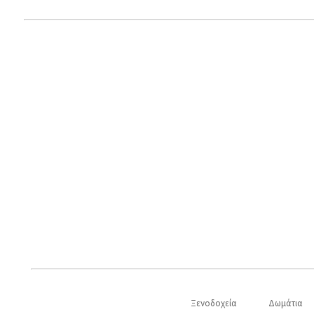
Ξενοδοχεία
Δωμάτια