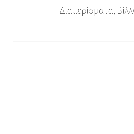
Διαμερίσματα, Βίλλ