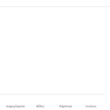
Διαμερίσματα
Βίλλες
Κάμπινγκ
Ξενώνες