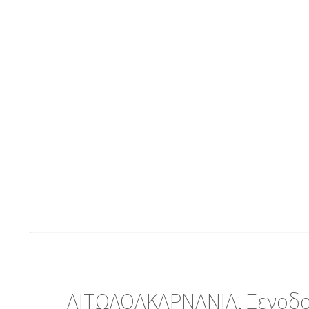
ΑΙΤΩΛΟΑΚΑΡΝΑΝΙΑ, Ξενοδοχ