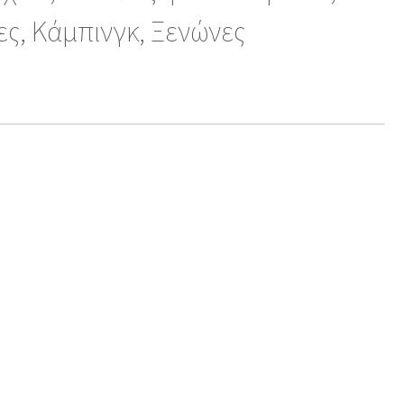
ες, Κάμπινγκ, Ξενώνες