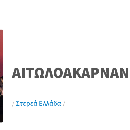
ΑΙΤΩΛΟΑΚΑΡΝΑΝ
/
Στερεά Ελλάδα
/