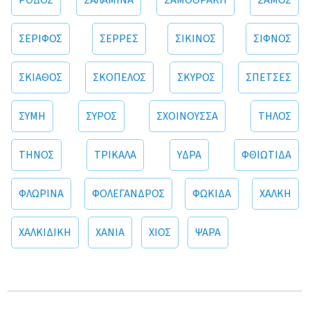
ΡΟΔΟΣ
ΣΑΛΑΜΙΝΑ
ΣΑΜΟΘΡΑΚΗ
ΣΑΜΟΣ
ΣΕΡΙΦΟΣ
ΣΕΡΡΕΣ
ΣΙΚΙΝΟΣ
ΣΙΦΝΟΣ
ΣΚΙΑΘΟΣ
ΣΚΟΠΕΛΟΣ
ΣΚΥΡΟΣ
ΣΠΕΤΣΕΣ
ΣΥΜΗ
ΣΥΡΟΣ
ΣΧΟΙΝΟΥΣΣΑ
ΤΗΛΟΣ
ΤΗΝΟΣ
ΤΡΙΚΑΛΑ
ΥΔΡΑ
ΦΘΙΩΤΙΔΑ
ΦΛΩΡΙΝΑ
ΦΟΛΕΓΑΝΔΡΟΣ
ΦΩΚΙΔΑ
ΧΑΛΚΗ
ΧΑΛΚΙΔΙΚΗ
ΧΑΝΙΑ
ΧΙΟΣ
ΨΑΡΑ