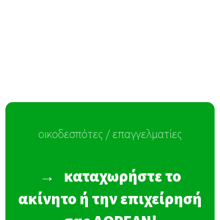
οικοδεσπότες / επαγγελματίες
→
καταχωρήστε το
ακίνητο ή την επιχείρησή