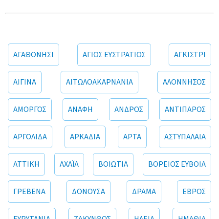
ΑΓΑΘΟΝΗΣΙ
ΑΓΙΟΣ ΕΥΣΤΡΑΤΙΟΣ
ΑΓΚΙΣΤΡΙ
ΑΙΓΙΝΑ
ΑΙΤΩΛΟΑΚΑΡΝΑΝΙΑ
ΑΛΟΝΝΗΣΟΣ
ΑΜΟΡΓΟΣ
ΑΝΑΦΗ
ΑΝΔΡΟΣ
ΑΝΤΙΠΑΡΟΣ
ΑΡΓΟΛΙΔΑ
ΑΡΚΑΔΙΑ
ΑΡΤΑ
ΑΣΤΥΠΑΛΑΙΑ
ΑΤΤΙΚΗ
ΑΧΑΪΑ
ΒΟΙΩΤΙΑ
ΒΟΡΕΙΟΣ ΕΥΒΟΙΑ
ΓΡΕΒΕΝΑ
ΔΟΝΟΥΣΑ
ΔΡΑΜΑ
ΕΒΡΟΣ