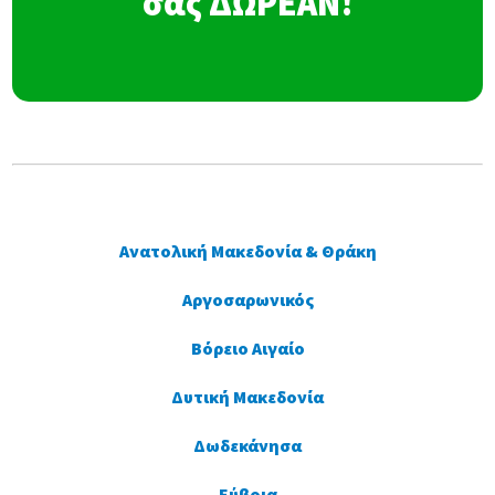
σας ΔΩΡΕΑΝ!
Ανατολική Μακεδονία & Θράκη
Αργοσαρωνικός
Βόρειο Αιγαίο
Δυτική Μακεδονία
Δωδεκάνησα