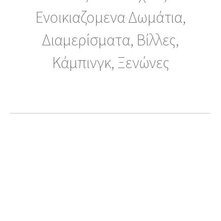
Ενοικιαζομενα Δωμάτια,
Διαμερίσματα, Βίλλες,
Κάμπινγκ, Ξενώνες