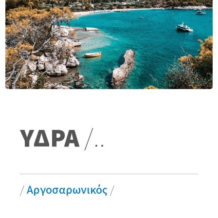
ΥΔΡΑ
/..
/
Αργοσαρωνικός
/