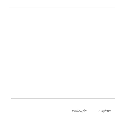
Ξενοδοχεία
Δωμάτια