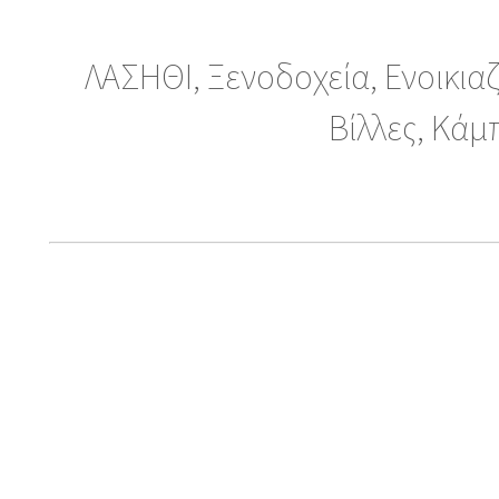
ΛΑΣΗΘΙ, Ξενοδοχεία, Ενοικια
Βίλλες, Κάμ