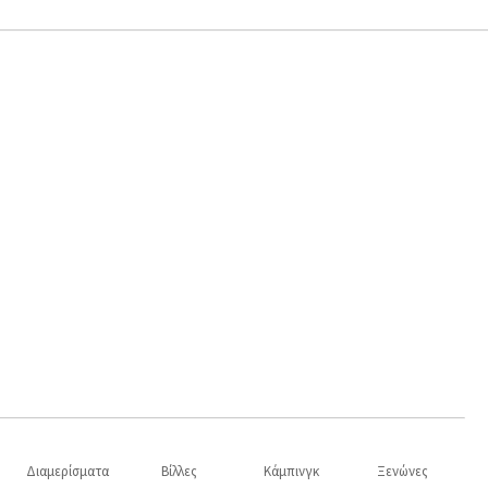
Διαμερίσματα
Βίλλες
Κάμπινγκ
Ξενώνες