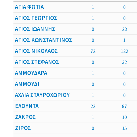
ΑΓΙΑ ΦΩΤΙΑ
1
0
ΑΓΙΟΣ ΓΕΩΡΓΙΟΣ
1
0
ΑΓΙΟΣ ΙΩΑΝΝΗΣ
0
28
ΑΓΙΟΣ ΚΩΝΣΤΑΝΤΙΝΟΣ
0
1
ΑΓΙΟΣ ΝΙΚΟΛΑΟΣ
72
122
ΑΓΙΟΣ ΣΤΕΦΑΝΟΣ
0
32
ΑΜΜΟΥΔΑΡΑ
1
0
ΑΜΜΟΥΔΙ
0
0
ΑΧΛΙΑ ΣΤΑΥΡΟΧΩΡΙΟΥ
1
0
ΕΛΟΥΝΤΑ
22
87
ΖΑΚΡΟΣ
1
10
ΖΙΡΟΣ
0
15