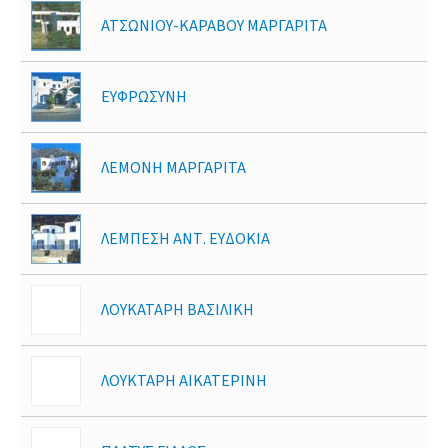
ΑΤΣΩΝΙΟΥ-ΚΑΡΑΒΟΥ ΜΑΡΓΑΡΙΤΑ
ΕΥΦΡΩΣΥΝΗ
ΛΕΜΟΝΗ ΜΑΡΓΑΡΙΤΑ
ΛΕΜΠΕΣΗ ΑΝΤ. ΕΥΔΟΚΙΑ
ΛΟΥΚΑΤΑΡΗ ΒΑΣΙΛΙΚΗ
ΛΟΥΚΤΑΡΗ ΑΙΚΑΤΕΡΙΝΗ