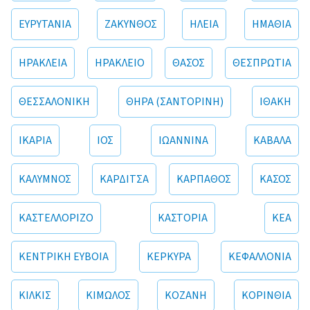
ΕΥΡΥΤΑΝΙΑ
ΖΑΚΥΝΘΟΣ
ΗΛΕΙΑ
ΗΜΑΘΙΑ
ΗΡΑΚΛΕΙΑ
ΗΡΑΚΛΕΙΟ
ΘΑΣΟΣ
ΘΕΣΠΡΩΤΙΑ
ΘΕΣΣΑΛΟΝΙΚΗ
ΘΗΡΑ (ΣΑΝΤΟΡΙΝΗ)
ΙΘΑΚΗ
ΙΚΑΡΙΑ
ΙΟΣ
ΙΩΑΝΝΙΝΑ
ΚΑΒΑΛΑ
ΚΑΛΥΜΝΟΣ
ΚΑΡΔΙΤΣΑ
ΚΑΡΠΑΘΟΣ
ΚΑΣΟΣ
ΚΑΣΤΕΛΛΟΡΙΖΟ
ΚΑΣΤΟΡΙΑ
ΚΕΑ
ΚΕΝΤΡΙΚΗ ΕΥΒΟΙΑ
ΚΕΡΚΥΡΑ
ΚΕΦΑΛΛΟΝΙΑ
ΚΙΛΚΙΣ
ΚΙΜΩΛΟΣ
ΚΟΖΑΝΗ
ΚΟΡΙΝΘΙΑ