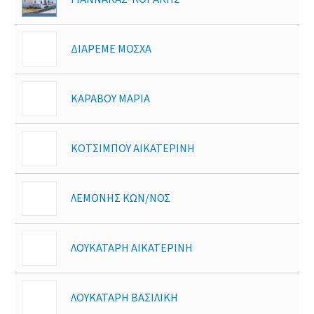
ΔΙΑΡΕΜΕ ΜΟΣΧΑ
ΚΑΡΑΒΟΥ ΜΑΡΙΑ
ΚΟΤΣΙΜΠΟΥ ΑΙΚΑΤΕΡΙΝΗ
ΛΕΜΟΝΗΣ ΚΩΝ/ΝΟΣ
ΛΟΥΚΑΤΑΡΗ ΑΙΚΑΤΕΡΙΝΗ
ΛΟΥΚΑΤΑΡΗ ΒΑΣΙΛΙΚΗ