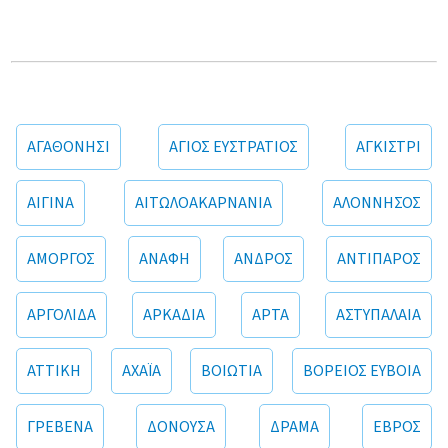
ΑΓΑΘΟΝΗΣΙ
ΑΓΙΟΣ ΕΥΣΤΡΑΤΙΟΣ
ΑΓΚΙΣΤΡΙ
ΑΙΓΙΝΑ
ΑΙΤΩΛΟΑΚΑΡΝΑΝΙΑ
ΑΛΟΝΝΗΣΟΣ
ΑΜΟΡΓΟΣ
ΑΝΑΦΗ
ΑΝΔΡΟΣ
ΑΝΤΙΠΑΡΟΣ
ΑΡΓΟΛΙΔΑ
ΑΡΚΑΔΙΑ
ΑΡΤΑ
ΑΣΤΥΠΑΛΑΙΑ
ΑΤΤΙΚΗ
ΑΧΑΪΑ
ΒΟΙΩΤΙΑ
ΒΟΡΕΙΟΣ ΕΥΒΟΙΑ
ΓΡΕΒΕΝΑ
ΔΟΝΟΥΣΑ
ΔΡΑΜΑ
ΕΒΡΟΣ