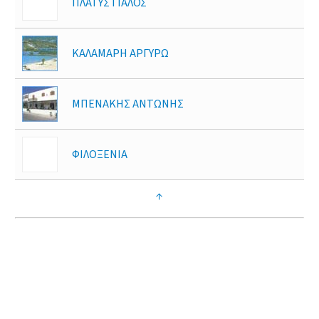
ΠΛΑΤΥΣ ΓΙΑΛΟΣ
ΚΑΛΑΜΑΡΗ ΑΡΓΥΡΩ
ΜΠΕΝΑΚΗΣ ΑΝΤΩΝΗΣ
ΦΙΛΟΞΕΝΙΑ
↑