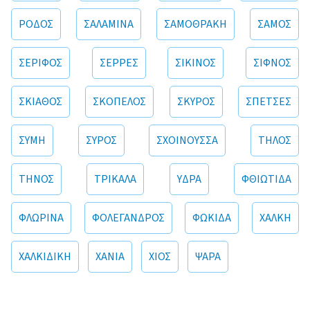
ΡΟΔΟΣ
ΣΑΛΑΜΙΝΑ
ΣΑΜΟΘΡΑΚΗ
ΣΑΜΟΣ
ΣΕΡΙΦΟΣ
ΣΕΡΡΕΣ
ΣΙΚΙΝΟΣ
ΣΙΦΝΟΣ
ΣΚΙΑΘΟΣ
ΣΚΟΠΕΛΟΣ
ΣΚΥΡΟΣ
ΣΠΕΤΣΕΣ
ΣΥΜΗ
ΣΥΡΟΣ
ΣΧΟΙΝΟΥΣΣΑ
ΤΗΛΟΣ
ΤΗΝΟΣ
ΤΡΙΚΑΛΑ
ΥΔΡΑ
ΦΘΙΩΤΙΔΑ
ΦΛΩΡΙΝΑ
ΦΟΛΕΓΑΝΔΡΟΣ
ΦΩΚΙΔΑ
ΧΑΛΚΗ
ΧΑΛΚΙΔΙΚΗ
ΧΑΝΙΑ
ΧΙΟΣ
ΨΑΡΑ