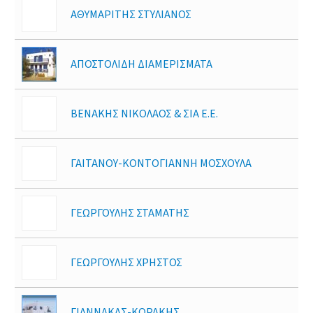
ΑΘΥΜΑΡΙΤΗΣ ΣΤΥΛΙΑΝΟΣ
ΑΠΟΣΤΟΛΙΔΗ ΔΙΑΜΕΡΙΣΜΑΤΑ
ΒΕΝΑΚΗΣ ΝΙΚΟΛΑΟΣ & ΣΙΑ Ε.Ε.
ΓΑΙΤΑΝΟΥ-ΚΟΝΤΟΓΙΑΝΝΗ ΜΟΣΧΟΥΛΑ
ΓΕΩΡΓΟΥΛΗΣ ΣΤΑΜΑΤΗΣ
ΓΕΩΡΓΟΥΛΗΣ ΧΡΗΣΤΟΣ
ΓΙΑΝΝΑΚΑΣ-ΚΟΡΑΚΗΣ