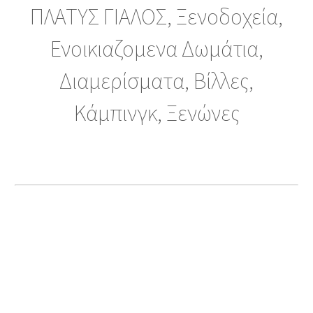
ΠΛΑΤΥΣ ΓΙΑΛΟΣ, Ξενοδοχεία,
Ενοικιαζομενα Δωμάτια,
Διαμερίσματα, Βίλλες,
Κάμπινγκ, Ξενώνες