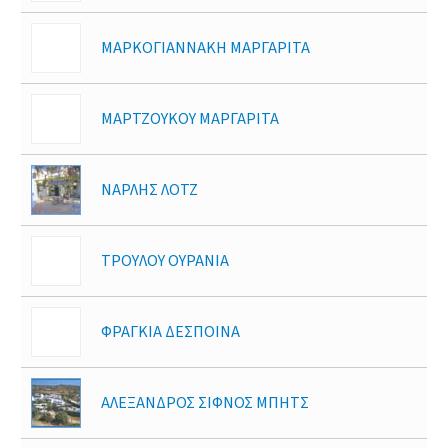
ΜΑΡΚΟΓΙΑΝΝΑΚΗ ΜΑΡΓΑΡΙΤΑ
ΜΑΡΤΖΟΥΚΟΥ ΜΑΡΓΑΡΙΤΑ
ΝΑΡΛΗΣ ΛΟΤΖ
ΤΡΟΥΛΟΥ ΟΥΡΑΝΙΑ
ΦΡΑΓΚΙΑ ΔΕΣΠΟΙΝΑ
ΑΛΕΞΑΝΔΡΟΣ ΣΙΦΝΟΣ ΜΠΗΤΣ