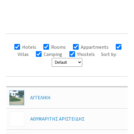
Hotels
Rooms
Appartments
Villas
Camping
Yhostels
Sort by:
ΑΓΓΕΛΙΚΗ
ΑΘΥΜΑΡΙΤΗΣ ΑΡΙΣΤΕΙΔΗΣ