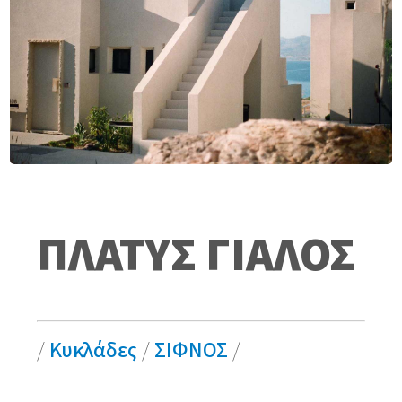
ΠΛΑΤΥΣ ΓΙΑΛΟΣ
/
Κυκλάδες
/
ΣΙΦΝΟΣ
/