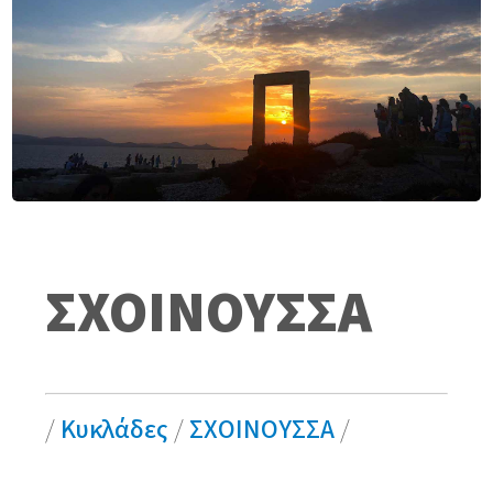
ΣΧΟΙΝΟΥΣΣΑ
/
Κυκλάδες
/
ΣΧΟΙΝΟΥΣΣΑ
/