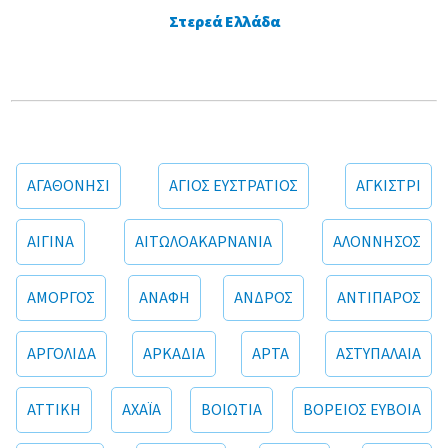
Στερεά Ελλάδα
ΑΓΑΘΟΝΗΣΙ
ΑΓΙΟΣ ΕΥΣΤΡΑΤΙΟΣ
ΑΓΚΙΣΤΡΙ
ΑΙΓΙΝΑ
ΑΙΤΩΛΟΑΚΑΡΝΑΝΙΑ
ΑΛΟΝΝΗΣΟΣ
ΑΜΟΡΓΟΣ
ΑΝΑΦΗ
ΑΝΔΡΟΣ
ΑΝΤΙΠΑΡΟΣ
ΑΡΓΟΛΙΔΑ
ΑΡΚΑΔΙΑ
ΑΡΤΑ
ΑΣΤΥΠΑΛΑΙΑ
ΑΤΤΙΚΗ
ΑΧΑΪΑ
ΒΟΙΩΤΙΑ
ΒΟΡΕΙΟΣ ΕΥΒΟΙΑ