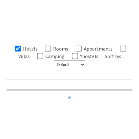
Hotels
Rooms
Appartments
Villas
Camping
Yhostels
Sort by:
↑