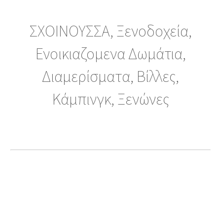
ΣΧΟΙΝΟΥΣΣΑ, Ξενοδοχεία,
Ενοικιαζομενα Δωμάτια,
Διαμερίσματα, Βίλλες,
Κάμπινγκ, Ξενώνες