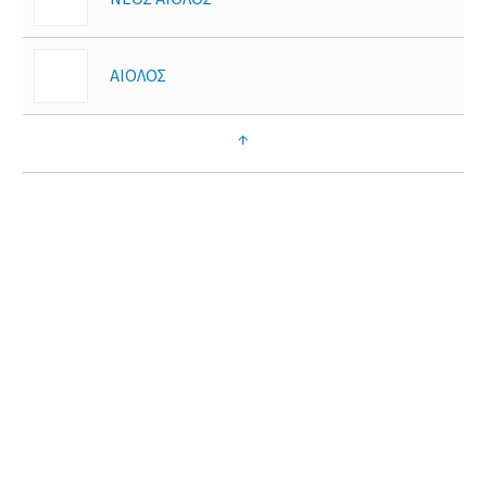
ΑΙΟΛΟΣ
↑