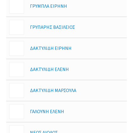
ΓΡΥΜΠΛΑ ΕΙΡΗΝΗ
ΓΡΥΠΑΡΗΣ ΒΑΣΙΛΕΙΟΣ
ΔΑΚΤΥΛΙΔΗ ΕΙΡΗΝΗ
ΔΑΚΤΥΛΙΔΗ ΕΛΕΝΗ
ΔΑΚΤΥΛΙΔΗ ΜΑΡΣΟΥΛΑ
ΓΑΛΟΥΝΗ ΕΛΕΝΗ
ΝΕΟΣ ΑΙΟΛΟΣ