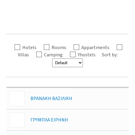
Hotels
Rooms
Appartments
Villas
Camping
Yhostels
Sort by:
ΒΡΑΝΑΚΗ ΒΑΣΙΛΙΚΗ
ΓΡΥΜΠΛΑ ΕΙΡΗΝΗ