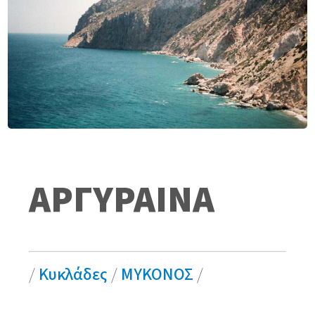
ΑΡΓΥΡΑΙΝΑ
/
Κυκλάδες
/
ΜΥΚΟΝΟΣ
/