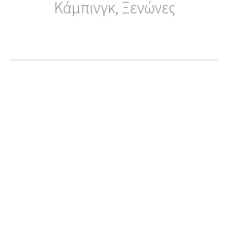
Κάμπινγκ, Ξενώνες