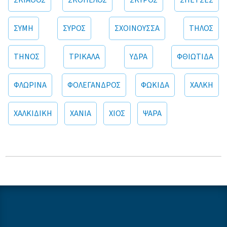
ΣΚΙΑΘΟΣ
ΣΚΟΠΕΛΟΣ
ΣΚΥΡΟΣ
ΣΠΕΤΣΕΣ
ΣΥΜΗ
ΣΥΡΟΣ
ΣΧΟΙΝΟΥΣΣΑ
ΤΗΛΟΣ
ΤΗΝΟΣ
ΤΡΙΚΑΛΑ
ΥΔΡΑ
ΦΘΙΩΤΙΔΑ
ΦΛΩΡΙΝΑ
ΦΟΛΕΓΑΝΔΡΟΣ
ΦΩΚΙΔΑ
ΧΑΛΚΗ
ΧΑΛΚΙΔΙΚΗ
ΧΑΝΙΑ
ΧΙΟΣ
ΨΑΡΑ