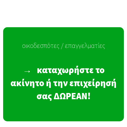
οικοδεσπότες / επαγγελματίες
→
καταχωρήστε το
ακίνητο ή την επιχείρησή
σας ΔΩΡΕΑΝ!