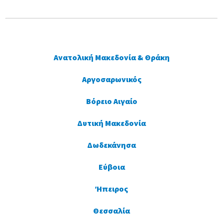
Ανατολική Μακεδονία & Θράκη
Αργοσαρωνικός
Βόρειο Αιγαίο
Δυτική Μακεδονία
Δωδεκάνησα
Εύβοια
Ήπειρος
Θεσσαλία