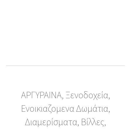
ΑΡΓΥΡΑΙΝΑ, Ξενοδοχεία,
Ενοικιαζομενα Δωμάτια,
Διαμερίσματα, Βίλλες,