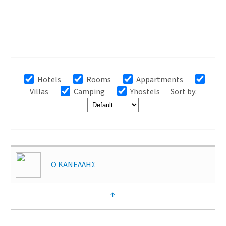
Hotels
Rooms
Appartments
Villas
Camping
Yhostels
Sort by:
Ο ΚΑΝΕΛΛΗΣ
↑