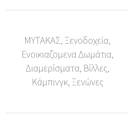
ΜΥΤΑΚΑΣ, Ξενοδοχεία,
Ενοικιαζομενα Δωμάτια,
Διαμερίσματα, Βίλλες,
Κάμπινγκ, Ξενώνες