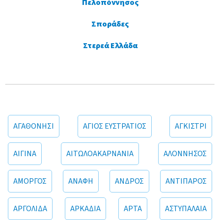
Πελοπόννησος
Σποράδες
Στερεά Ελλάδα
ΑΓΑΘΟΝΗΣΙ
ΑΓΙΟΣ ΕΥΣΤΡΑΤΙΟΣ
ΑΓΚΙΣΤΡΙ
ΑΙΓΙΝΑ
ΑΙΤΩΛΟΑΚΑΡΝΑΝΙΑ
ΑΛΟΝΝΗΣΟΣ
ΑΜΟΡΓΟΣ
ΑΝΑΦΗ
ΑΝΔΡΟΣ
ΑΝΤΙΠΑΡΟΣ
ΑΡΓΟΛΙΔΑ
ΑΡΚΑΔΙΑ
ΑΡΤΑ
ΑΣΤΥΠΑΛΑΙΑ