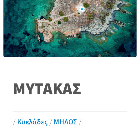
ΜΥΤΑΚΑΣ
/
Κυκλάδες
/
ΜΗΛΟΣ
/