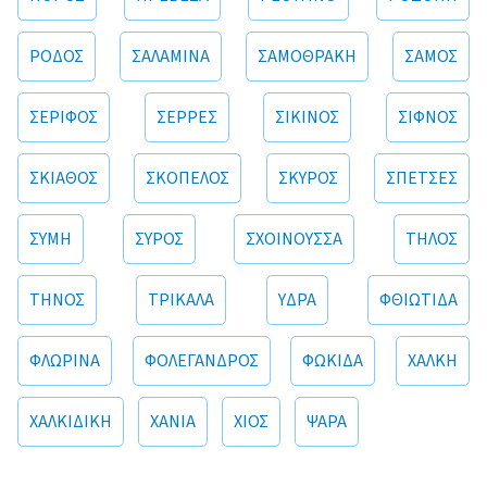
ΡΟΔΟΣ
ΣΑΛΑΜΙΝΑ
ΣΑΜΟΘΡΑΚΗ
ΣΑΜΟΣ
ΣΕΡΙΦΟΣ
ΣΕΡΡΕΣ
ΣΙΚΙΝΟΣ
ΣΙΦΝΟΣ
ΣΚΙΑΘΟΣ
ΣΚΟΠΕΛΟΣ
ΣΚΥΡΟΣ
ΣΠΕΤΣΕΣ
ΣΥΜΗ
ΣΥΡΟΣ
ΣΧΟΙΝΟΥΣΣΑ
ΤΗΛΟΣ
ΤΗΝΟΣ
ΤΡΙΚΑΛΑ
ΥΔΡΑ
ΦΘΙΩΤΙΔΑ
ΦΛΩΡΙΝΑ
ΦΟΛΕΓΑΝΔΡΟΣ
ΦΩΚΙΔΑ
ΧΑΛΚΗ
ΧΑΛΚΙΔΙΚΗ
ΧΑΝΙΑ
ΧΙΟΣ
ΨΑΡΑ