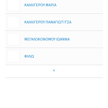
ΚΑΛΛΙΓΕΡΟΥ ΜΑΡΙΑ
ΚΑΛΛΙΓΕΡΟΥ ΠΑΝΑΓΙΩΤΙΤΣΑ
ΜΕΓΑΛΟΚΟΝΟΜΟΥ ΙΩΑΝΝΑ
ΦΙΛΙΩ
↑