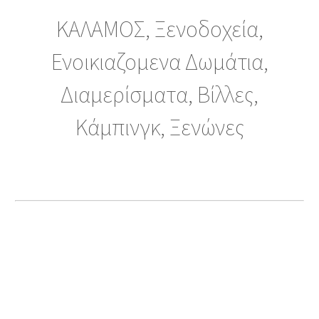
ΚΑΛΑΜΟΣ, Ξενοδοχεία,
Ενοικιαζομενα Δωμάτια,
Διαμερίσματα, Βίλλες,
Κάμπινγκ, Ξενώνες