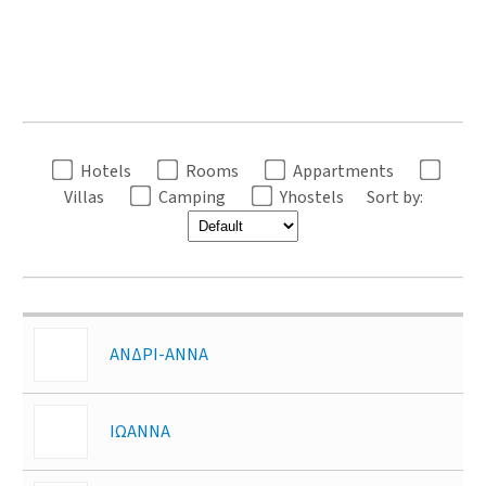
Hotels
Rooms
Appartments
Villas
Camping
Yhostels
Sort by:
ΑΝΔΡΙ-ΑΝΝΑ
ΙΩΑΝΝΑ