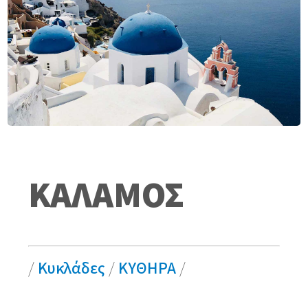
ΚΑΛΑΜΟΣ
/
Κυκλάδες
/
ΚΥΘΗΡΑ
/