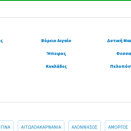
ς
Βόρειο Αιγαίο
Δυτική Μα
Ήπειρος
Θεσσα
Κυκλάδες
Πελοπόν
ΙΓΙΝΑ
ΑΙΤΩΛΟΑΚΑΡΝΑΝΙΑ
ΑΛΟΝΝΗΣΟΣ
ΑΜΟΡΓΟΣ