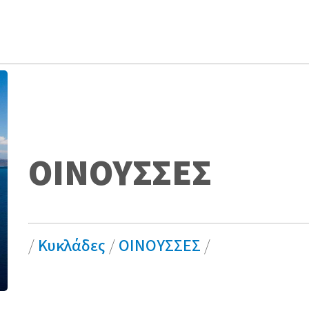
ΟΙΝΟΥΣΣΕΣ
/
Κυκλάδες
/
ΟΙΝΟΥΣΣΕΣ
/