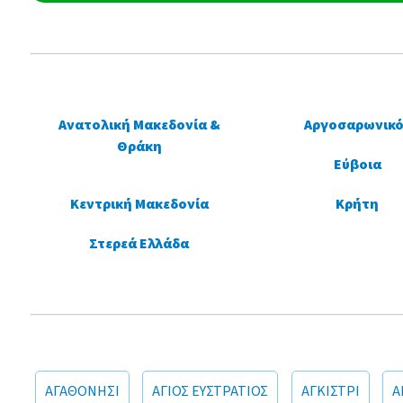
Ανατολική Μακεδονία &
Αργοσαρωνικό
Θράκη
Εύβοια
Κεντρική Μακεδονία
Κρήτη
Στερεά Ελλάδα
ΑΓΑΘΟΝΗΣΙ
ΑΓΙΟΣ ΕΥΣΤΡΑΤΙΟΣ
ΑΓΚΙΣΤΡΙ
Α