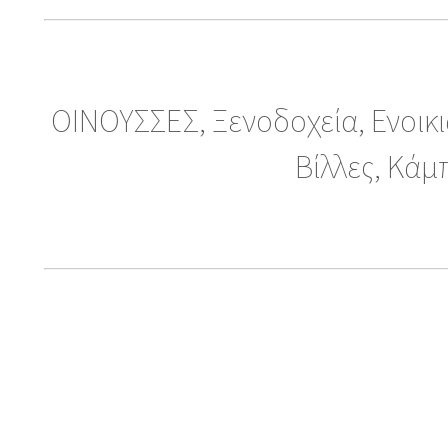
ΟΙΝΟΥΣΣΕΣ, Ξενοδοχεία, Ενοικ
Βίλλες, Κάμ