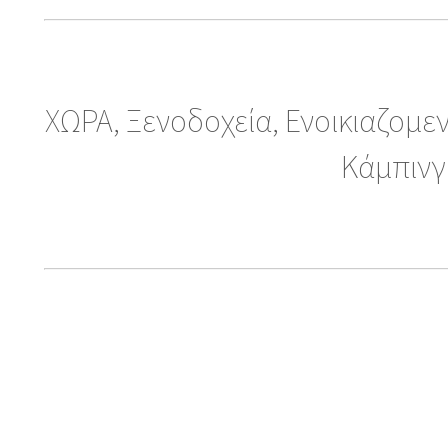
ΧΩΡΑ, Ξενοδοχεία, Ενοικιαζομεν
Κάμπινγ