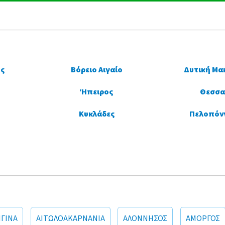
ς
Βόρειο Αιγαίο
Δυτική Μα
Ήπειρος
Θεσσα
Κυκλάδες
Πελοπόν
ΙΓΙΝΑ
ΑΙΤΩΛΟΑΚΑΡΝΑΝΙΑ
ΑΛΟΝΝΗΣΟΣ
ΑΜΟΡΓΟΣ