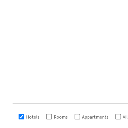
Hotels
Rooms
Appartments
Vi