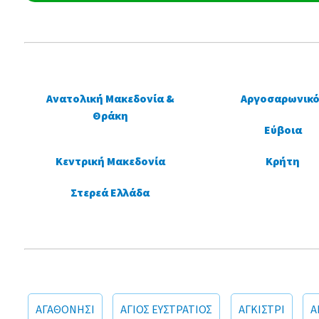
Ανατολική Μακεδονία &
Αργοσαρωνικό
Θράκη
Εύβοια
Κεντρική Μακεδονία
Κρήτη
Στερεά Ελλάδα
ΑΓΑΘΟΝΗΣΙ
ΑΓΙΟΣ ΕΥΣΤΡΑΤΙΟΣ
ΑΓΚΙΣΤΡΙ
Α