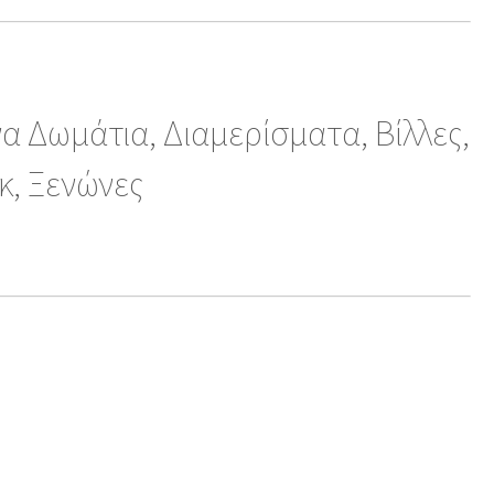
α Δωμάτια, Διαμερίσματα, Βίλλες,
κ, Ξενώνες