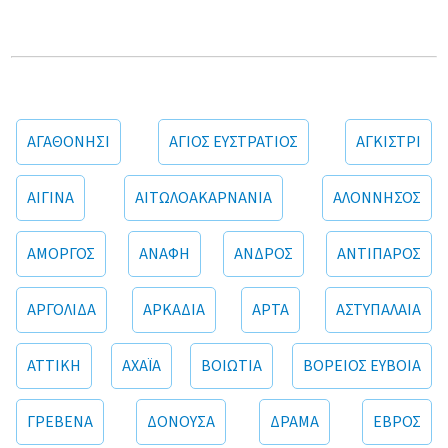
ΑΓΑΘΟΝΗΣΙ
ΑΓΙΟΣ ΕΥΣΤΡΑΤΙΟΣ
ΑΓΚΙΣΤΡΙ
ΑΙΓΙΝΑ
ΑΙΤΩΛΟΑΚΑΡΝΑΝΙΑ
ΑΛΟΝΝΗΣΟΣ
ΑΜΟΡΓΟΣ
ΑΝΑΦΗ
ΑΝΔΡΟΣ
ΑΝΤΙΠΑΡΟΣ
ΑΡΓΟΛΙΔΑ
ΑΡΚΑΔΙΑ
ΑΡΤΑ
ΑΣΤΥΠΑΛΑΙΑ
ΑΤΤΙΚΗ
ΑΧΑΪΑ
ΒΟΙΩΤΙΑ
ΒΟΡΕΙΟΣ ΕΥΒΟΙΑ
ΓΡΕΒΕΝΑ
ΔΟΝΟΥΣΑ
ΔΡΑΜΑ
ΕΒΡΟΣ