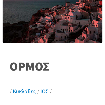
ΟΡΜΟΣ
/
Κυκλάδες
/
ΙΟΣ
/