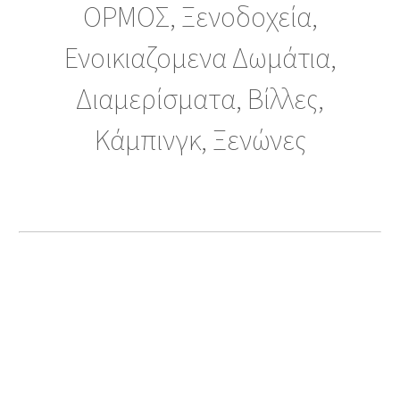
ΟΡΜΟΣ, Ξενοδοχεία,
Ενοικιαζομενα Δωμάτια,
Διαμερίσματα, Βίλλες,
Κάμπινγκ, Ξενώνες