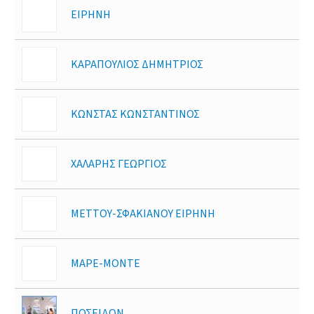
ΕΙΡΗΝΗ
ΚΑΡΑΠΟΥΛΙΟΣ ΔΗΜΗΤΡΙΟΣ
ΚΩΝΣΤΑΣ ΚΩΝΣΤΑΝΤΙΝΟΣ
ΧΑΛΑΡΗΣ ΓΕΩΡΓΙΟΣ
ΜΕΤΤΟΥ-ΣΦΑΚΙΑΝΟΥ ΕΙΡΗΝΗ
ΜΑΡΕ-ΜΟΝΤΕ
ΠΟΣΕΙΔΩΝ