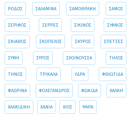
ΡΟΔΟΣ
ΣΑΛΑΜΙΝΑ
ΣΑΜΟΘΡΑΚΗ
ΣΑΜΟΣ
ΣΕΡΙΦΟΣ
ΣΕΡΡΕΣ
ΣΙΚΙΝΟΣ
ΣΙΦΝΟΣ
ΣΚΙΑΘΟΣ
ΣΚΟΠΕΛΟΣ
ΣΚΥΡΟΣ
ΣΠΕΤΣΕΣ
ΣΥΜΗ
ΣΥΡΟΣ
ΣΧΟΙΝΟΥΣΣΑ
ΤΗΛΟΣ
ΤΗΝΟΣ
ΤΡΙΚΑΛΑ
ΥΔΡΑ
ΦΘΙΩΤΙΔΑ
ΦΛΩΡΙΝΑ
ΦΟΛΕΓΑΝΔΡΟΣ
ΦΩΚΙΔΑ
ΧΑΛΚΗ
ΧΑΛΚΙΔΙΚΗ
ΧΑΝΙΑ
ΧΙΟΣ
ΨΑΡΑ