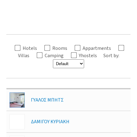
Hotels
Rooms
Appartments
Villas
Camping
Yhostels
Sort by:
ΓΥΑΛΟΣ ΜΠΗΤΣ
ΔΑΜΙΓΟΥ ΚΥΡΙΑΚΗ