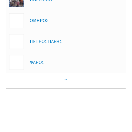
ΟΜΗΡΟΣ
ΠΕΤΡΟΣ ΠΛΕΗΣ
ΦΑΡΟΣ
↑